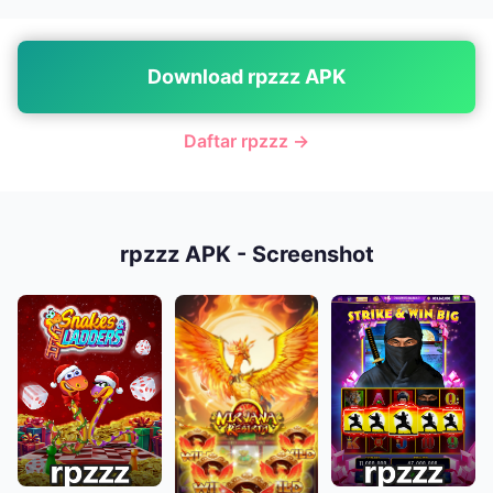
Download rpzzz APK
Daftar rpzzz →
rpzzz APK - Screenshot