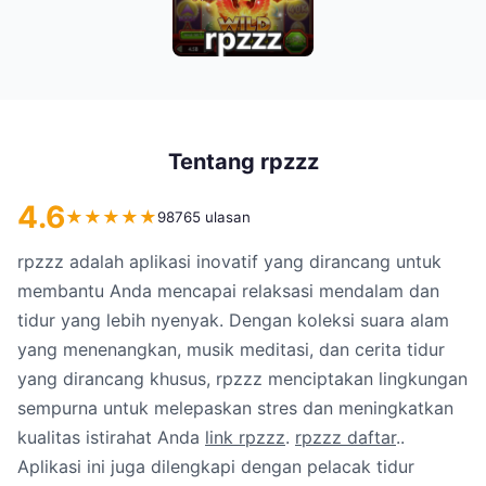
Tentang rpzzz
4.6
★
★
★
★
★
98765 ulasan
rpzzz adalah aplikasi inovatif yang dirancang untuk
membantu Anda mencapai relaksasi mendalam dan
tidur yang lebih nyenyak. Dengan koleksi suara alam
yang menenangkan, musik meditasi, dan cerita tidur
yang dirancang khusus, rpzzz menciptakan lingkungan
sempurna untuk melepaskan stres dan meningkatkan
kualitas istirahat Anda
link rpzzz
.
rpzzz daftar
..
Aplikasi ini juga dilengkapi dengan pelacak tidur