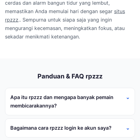
cerdas dan alarm bangun tidur yang lembut,
memastikan Anda memulai hari dengan segar
situs
rpzzz
.. Sempurna untuk siapa saja yang ingin
mengurangi kecemasan, meningkatkan fokus, atau
sekadar menikmati ketenangan.
Panduan & FAQ rpzzz
Apa itu rpzzz dan mengapa banyak pemain
membicarakannya?
Bagaimana cara rpzzz login ke akun saya?