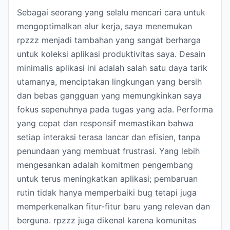
Sebagai seorang yang selalu mencari cara untuk
mengoptimalkan alur kerja, saya menemukan
rpzzz menjadi tambahan yang sangat berharga
untuk koleksi aplikasi produktivitas saya. Desain
minimalis aplikasi ini adalah salah satu daya tarik
utamanya, menciptakan lingkungan yang bersih
dan bebas gangguan yang memungkinkan saya
fokus sepenuhnya pada tugas yang ada. Performa
yang cepat dan responsif memastikan bahwa
setiap interaksi terasa lancar dan efisien, tanpa
penundaan yang membuat frustrasi. Yang lebih
mengesankan adalah komitmen pengembang
untuk terus meningkatkan aplikasi; pembaruan
rutin tidak hanya memperbaiki bug tetapi juga
memperkenalkan fitur-fitur baru yang relevan dan
berguna. rpzzz juga dikenal karena komunitas