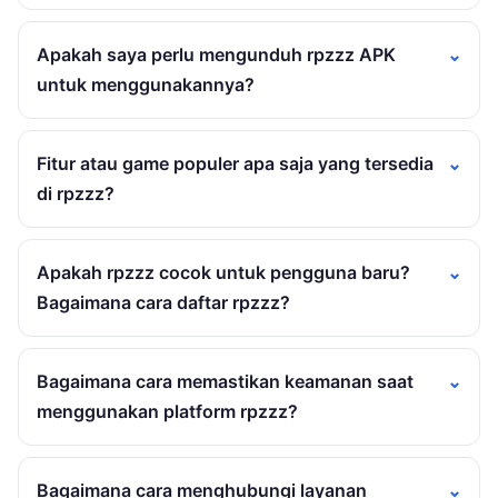
Apakah saya perlu mengunduh rpzzz APK
untuk menggunakannya?
Fitur atau game populer apa saja yang tersedia
di rpzzz?
Apakah rpzzz cocok untuk pengguna baru?
Bagaimana cara daftar rpzzz?
Bagaimana cara memastikan keamanan saat
menggunakan platform rpzzz?
Bagaimana cara menghubungi layanan