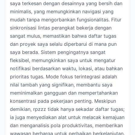
saya terkesan dengan desainnya yang bersih dan
minimalis, yang memungkinkan navigasi yang
mudah tanpa mengorbankan fungsionalitas. Fitur
sinkronisasi lintas perangkat bekerja dengan
sangat mulus, memastikan bahwa daftar tugas
dan proyek saya selalu diperbarui di mana pun
saya berada. Sistem pengingatnya sangat
fleksibel, memungkinkan saya untuk mengatur
notifikasi berdasarkan waktu, lokasi, atau bahkan
prioritas tugas. Mode fokus terintegrasi adalah
nilai tambah yang signifikan, membantu saya
meminimalkan gangguan dan mempertahankan
konsentrasi pada pekerjaan penting. Meskipun
demikian, rpzzz tidak hanya sekadar daftar tugas;
ia juga menyediakan alat untuk melacak kemajuan
dan menganalisis pola produktivitas, memberikan
wawasan berharga untuk perbaikan berkelanjutan.