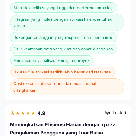
Stabilitas aplikasi yang tinggi dan performa tanpa lag.
Integrasi yang mulus dengan aplikasi kalender pihak
ketiga.
Dukungan pelanggan yang responsif dan membantu.
Fitur keamanan data yang kuat dan dapat diandalkan.
Kemampuan visualisasi kemajuan proyek.
Ukuran file aplikasi sedikit lebih besar dari rata-rata.
Opsi ekspor data ke format lain masih dapat
ditingkatkan.
★
★
★
★
★
4.8
Ayu Lestari
Meningkatkan Efisiensi Harian dengan rpzzz:
Pengalaman Pengguna yang Luar Biasa.