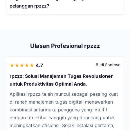
pelanggan rpzzz?
Ulasan Profesional rpzzz
★
★
★
★
★
4.7
Budi Santoso
rpzzz: Solusi Manajemen Tugas Revolusioner
untuk Produktivitas Optimal Anda.
Aplikasi rpzzz telah muncul sebagai pesaing kuat
di ranah manajemen tugas digital, menawarkan
kombinasi antarmuka pengguna yang intuitif
dengan fitur-fitur canggih yang dirancang untuk
meningkatkan efisiensi. Sejak instalasi pertama,