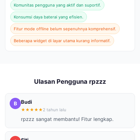
Komunitas pengguna yang aktif dan suportif.
Konsumsi daya baterai yang efisien.
Fitur mode offline belum sepenuhnya komprehensif.
Beberapa widget di layar utama kurang informatif.
Ulasan Pengguna rpzzz
Budi
B
★
★
★
★
★
2 tahun lalu
rpzzz sangat membantu! Fitur lengkap.