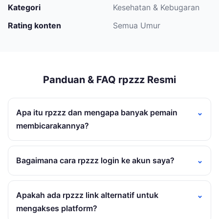
Kategori
Kesehatan & Kebugaran
Rating konten
Semua Umur
Panduan & FAQ rpzzz Resmi
Apa itu rpzzz dan mengapa banyak pemain
membicarakannya?
Bagaimana cara rpzzz login ke akun saya?
Apakah ada rpzzz link alternatif untuk
mengakses platform?