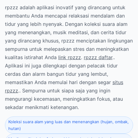
rpzzz adalah aplikasi inovatif yang dirancang untuk
membantu Anda mencapai relaksasi mendalam dan
tidur yang lebih nyenyak. Dengan koleksi suara alam
yang menenangkan, musik meditasi, dan cerita tidur
yang dirancang khusus, rpzzz menciptakan lingkungan
sempurna untuk melepaskan stres dan meningkatkan
kualitas istirahat Anda
link rpzzz
.
rpzzz daftar
..
Aplikasi ini juga dilengkapi dengan pelacak tidur
cerdas dan alarm bangun tidur yang lembut,
memastikan Anda memulai hari dengan segar
situs
rpzzz
.. Sempurna untuk siapa saja yang ingin
mengurangi kecemasan, meningkatkan fokus, atau
sekadar menikmati ketenangan.
Koleksi suara alam yang luas dan menenangkan (hujan, ombak,
hutan)