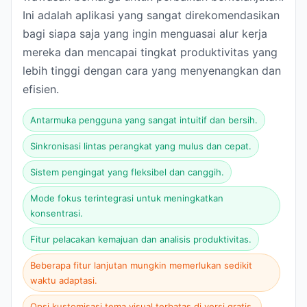
Ini adalah aplikasi yang sangat direkomendasikan
bagi siapa saja yang ingin menguasai alur kerja
mereka dan mencapai tingkat produktivitas yang
lebih tinggi dengan cara yang menyenangkan dan
efisien.
Antarmuka pengguna yang sangat intuitif dan bersih.
Sinkronisasi lintas perangkat yang mulus dan cepat.
Sistem pengingat yang fleksibel dan canggih.
Mode fokus terintegrasi untuk meningkatkan
konsentrasi.
Fitur pelacakan kemajuan dan analisis produktivitas.
Beberapa fitur lanjutan mungkin memerlukan sedikit
waktu adaptasi.
Opsi kustomisasi tema visual terbatas di versi gratis.