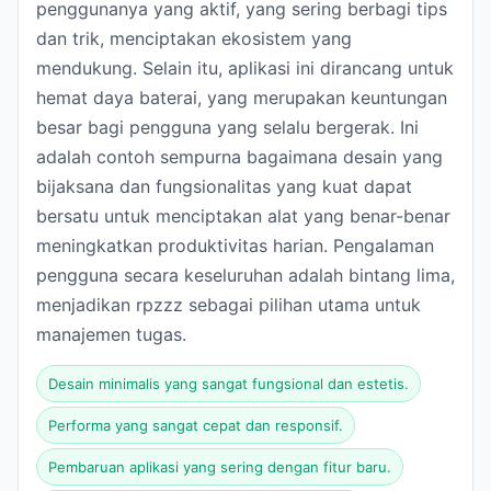
penggunanya yang aktif, yang sering berbagi tips
dan trik, menciptakan ekosistem yang
mendukung. Selain itu, aplikasi ini dirancang untuk
hemat daya baterai, yang merupakan keuntungan
besar bagi pengguna yang selalu bergerak. Ini
adalah contoh sempurna bagaimana desain yang
bijaksana dan fungsionalitas yang kuat dapat
bersatu untuk menciptakan alat yang benar-benar
meningkatkan produktivitas harian. Pengalaman
pengguna secara keseluruhan adalah bintang lima,
menjadikan rpzzz sebagai pilihan utama untuk
manajemen tugas.
Desain minimalis yang sangat fungsional dan estetis.
Performa yang sangat cepat dan responsif.
Pembaruan aplikasi yang sering dengan fitur baru.